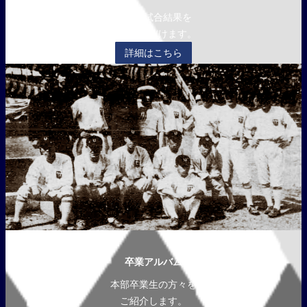
過去の試合結果を
ご覧いただけます。
詳細はこちら
卒業アルバム
本部卒業生の方々を
ご紹介します。