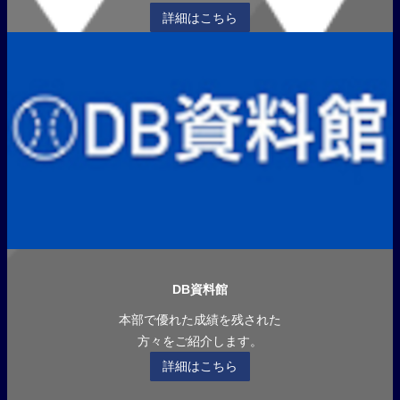
詳細はこちら
DB資料館
本部で優れた成績を残された
方々をご紹介します。
詳細はこちら