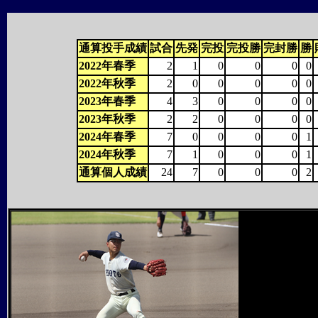
通算投手成績
試合
先発
完投
完投勝
完封勝
勝
2022年春季
2
1
0
0
0
0
2022年秋季
2
0
0
0
0
0
2023年春季
4
3
0
0
0
0
2023年秋季
2
2
0
0
0
0
2024年春季
7
0
0
0
0
1
2024年秋季
7
1
0
0
0
1
通算個人成績
24
7
0
0
0
2